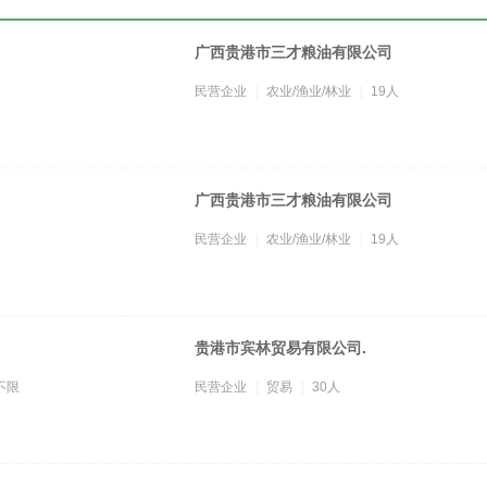
广西贵港市三才粮油有限公司
民营企业
农业/渔业/林业
19人
广西贵港市三才粮油有限公司
民营企业
农业/渔业/林业
19人
贵港市宾林贸易有限公司.
不限
民营企业
贸易
30人