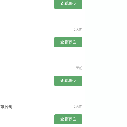
查看职位
1天前
查看职位
1天前
查看职位
有限公司
1天前
查看职位