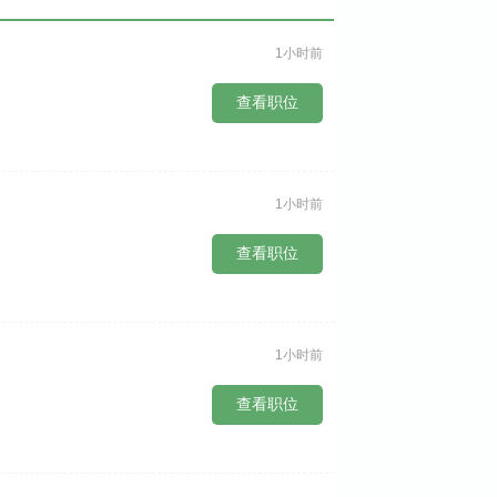
1小时前
查看职位
1小时前
查看职位
1小时前
查看职位