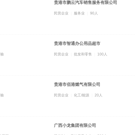
贵港市鹏云汽车销售服务有限公司
民营企业
服务业
90人
贵港市智通办公用品超市
经验
民营企业
批发和零售
100人
贵港市佰港燃气有限公司
经验
民营企业
化工/能源
20人
广西小龙集团有限公司