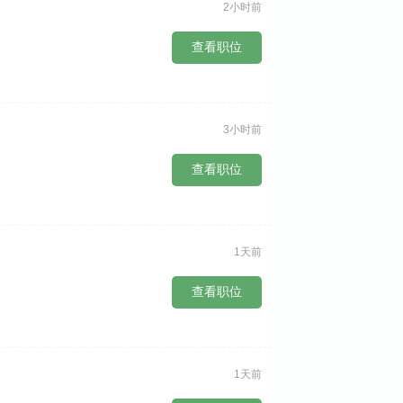
2小时前
查看职位
3小时前
查看职位
1天前
查看职位
1天前