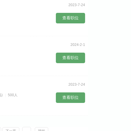
2023-7-24
查看职位
2024-2-1
查看职位
2023-7-24
)
500人
查看职位
下一页
跳转