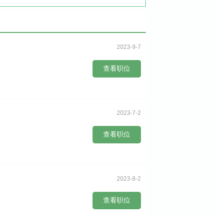
2023-9-7
查看职位
2023-7-2
查看职位
2023-8-2
查看职位