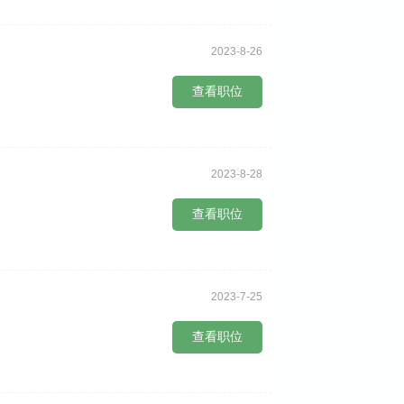
2023-8-26
查看职位
2023-8-28
查看职位
2023-7-25
查看职位