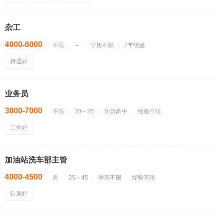
杂工
4000-6000
不限
～
学历不限
2年经验
待遇好
业务员
3000-7000
不限
20～35
学历高中
经验不限
工作好
加油站洗车部主管
4000-4500
男
25～45
学历不限
经验不限
待遇好