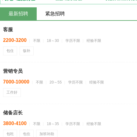
最新招聘
紧急招聘
客服
2200-3200
不限
18～30
学历不限
经验不限
包住
饭补
营销专员
7000-10000
不限
20～55
学历不限
经验不限
工作好
储备店长
3800-4100
不限
18～35
学历不限
经验不限
包吃
包住
加班补助