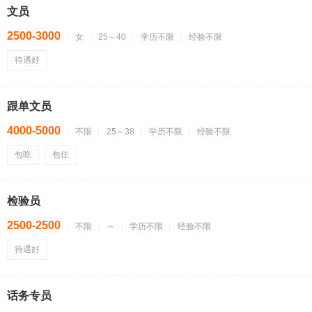
文员
2500-3000
女
25～40
学历不限
经验不限
待遇好
跟单文员
4000-5000
不限
25～38
学历不限
经验不限
包吃
包住
检验员
2500-2500
不限
～
学历不限
经验不限
待遇好
话务专员