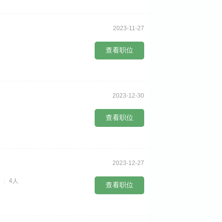
2023-11-27
查看职位
2023-12-30
查看职位
2023-12-27
4人
查看职位