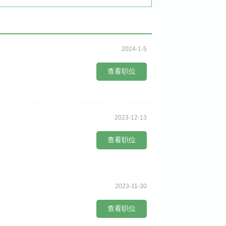
2024-1-5
查看职位
2023-12-13
查看职位
2023-11-30
查看职位