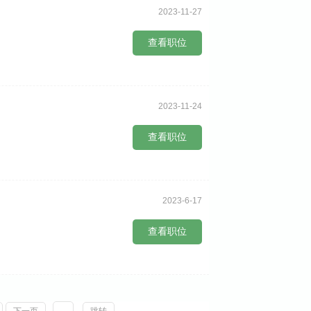
2023-11-27
查看职位
2023-11-24
查看职位
2023-6-17
查看职位
下一页
跳转