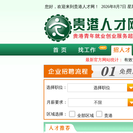
您好，欢迎来到贵港人才网！
2026年8月7日
最新官方网站统计：
有效
选择职位：
月薪要求：
不限
区域选择：
全部区域
贵港