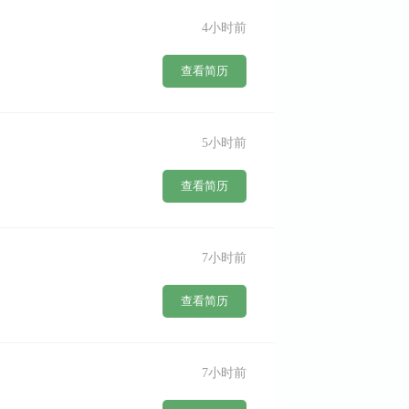
4小时前
查看简历
5小时前
查看简历
7小时前
查看简历
7小时前