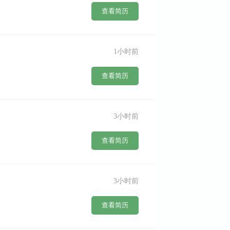
查看简历
1小时前
查看简历
3小时前
查看简历
3小时前
查看简历