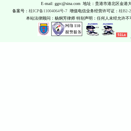
E-mail: ggrc@sina.com 地址：贵港市港北区金港
备案号：
桂ICP备11004064号-7
增值电信业务经营许可证：
桂B2-2
本站法律顾问：杨炯芳律师 特别声明：任何人未经允许
51La