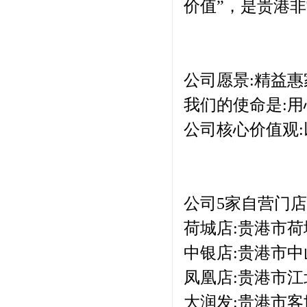
价值”，是贵港
公司愿景:精益惠
我们的使命是:
公司核心价值观
公司5家自营门
荷城店:贵港市荷
中银店:贵港市中山
凤凰店:贵港市江北
大润发:贵港市客世