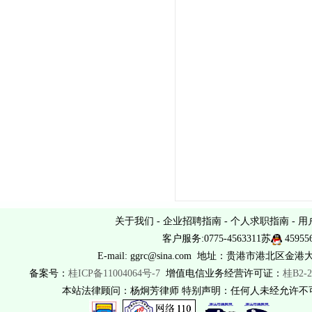
关于我们
-
企业招聘指南
-
个人求职指南
-
用
客户服务:0775-4563311苏
45955
E-mail: ggrc@sina.com 地址：贵港市港北区金港
备案号：
桂ICP备11004064号-7
增值电信业务经营许可证：
桂B2-2
本站法律顾问：杨炯芳律师 特别声明：任何人未经允许