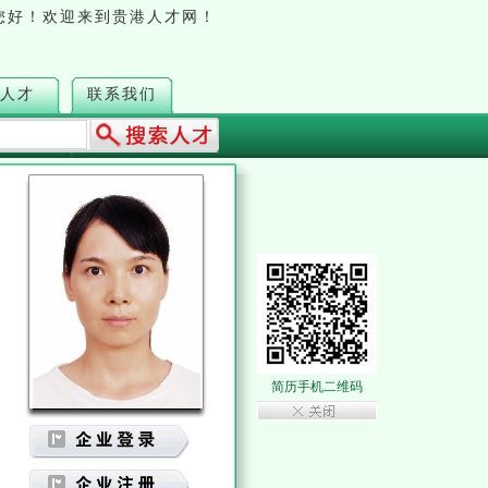
您好！欢迎来到贵港人才网！
人才
联系我们
简历手机二维码