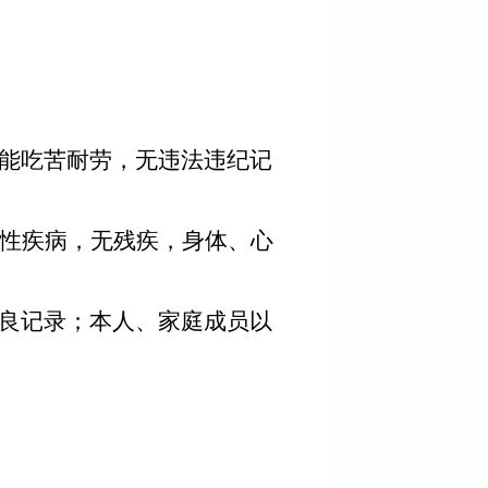
能吃苦耐劳，无违法违纪记
性疾病，无残疾，身体、心
良记录；本人、家庭成员以