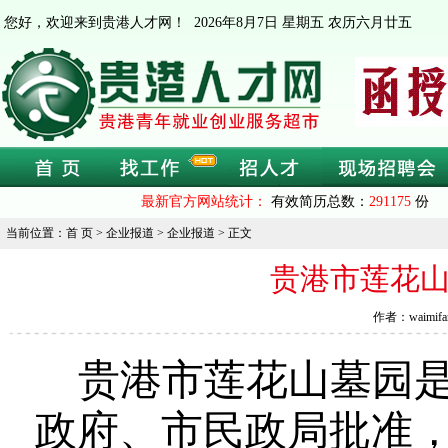
您好，欢迎来到贵港人才网！
2026年8月7日 星期五 农历六月廿五
最新官方网站统计：
有效简历总数：
291175
份 
当前位置：首 页 > 企业报道 > 企业报道 > 正文
贵港市莲花
作者：waimif
贵港市莲花山墓园
政府、市民政局批准