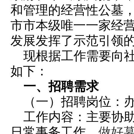
和管理的经营性公墓
市市本级唯一一家经
发展发挥了示范引领
现根据工作需要向
如下：
一、招聘需求
（一）招聘岗位：
工作内容
：
主要协
日常事务工作
，
做好