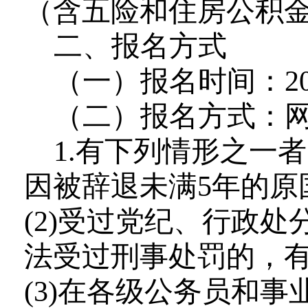
（含五险和住房公积
二
、报名方式
（一）报名时间：
2
（二）报名方式：
1.有下列情形之一者
因被辞退未满5年的原
(2)受过党纪、行政
法受过刑事处罚的，有
(3)在各级公务员和