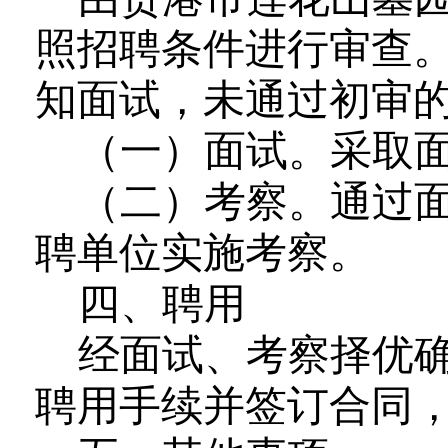
照招聘条件进行审查
知面试，未通过初审
（一）面试。采取
（二）
考察
。通过
聘单位实施考察。
四
、聘用
经面试、考察择优
聘用手续并签订合同