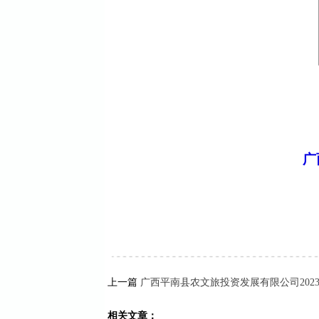
广
上一篇
广西平南县农文旅投资发展有限公司202
相关文章：