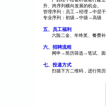
升、跨序列横向发展的机会。
管理序列：员工
→经理→中层干
专业序列：初级
→中级→高级
五、员工福利
六险二金、年终奖、餐费补
六、招聘流程
网申
→简历筛选→笔试、面
七、投递方式
扫描下方二维码，进行简历