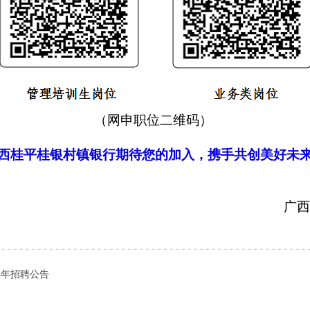
（网申职位二维码）
西桂平桂银村镇银行期待您的加入，携手共创美好未
广西
3年招聘公告