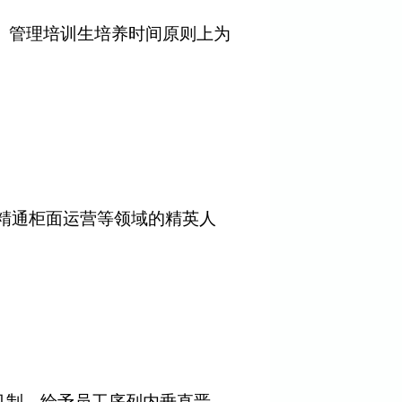
长。管理培训生培养时间原则上为
精通柜面运营等领域的精英人
机制，给予员工序列内垂直晋