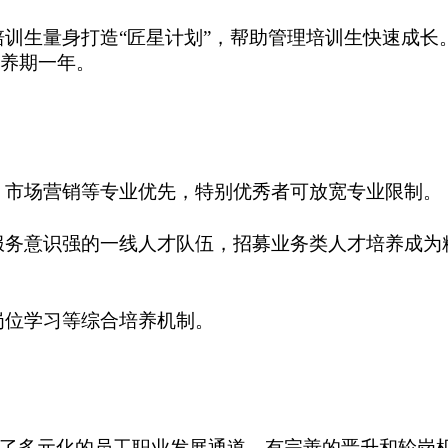
培训生量身打造
“匠星计划”，帮助管理培训生快速成
养期一年。
、市场营销等专业优先，特别优秀者可放宽专业限制。
服务意识强的一线人才队伍，招募业务类人才培养成为
岗位学习等综合培养机制。
了多元化的员工职业发展通道，有完善的晋升和轮岗