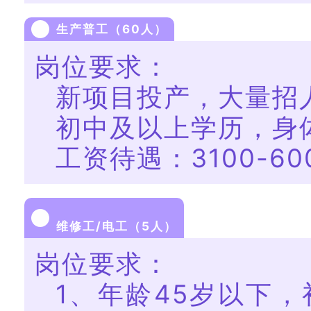
生产普工（60人）
岗位要求：
新项目投产，大量招
初中及以上学历，身
工资待遇：3100-60
维修工/电工（5人）
岗位要求：
1、年龄45岁以下