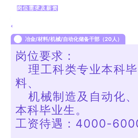
岗位需求及薪资
冶金/材料/机械/自动化储备干部（20人）
岗位要求：
理工科类专业本科毕
料、
机械制造及自动化、
本科毕业生。
工资待遇：4000-600