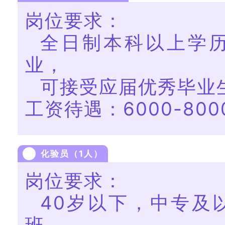
岗位要求：
全日制本科以上学
业，
可接受应届优秀毕业
工资待遇：6000-800
化验员（1人）
岗位要求：
40岁以下，中专及