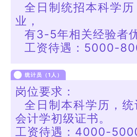
全日制统招本科学历
业，
有3-5年相关经验者
工资待遇：5000-80
统计员（1人）
岗位要求：
全日制本科学历，统
会计学初级证书。
工资待遇：4000-500