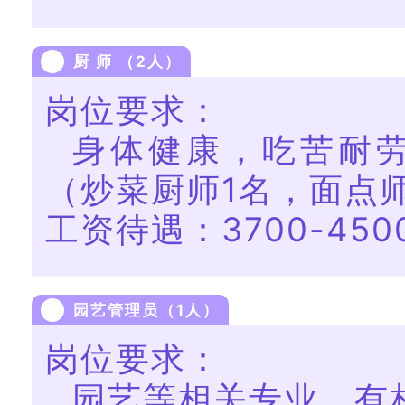
厨 师 （2人）
岗位要求：
身体健康，吃苦耐
（炒菜厨师1名，面点师
工资待遇：3700-450
园艺管理员（1人）
岗位要求：
园艺等相关专业，有