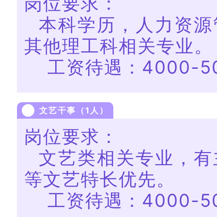
岗位要求：
本科学历，人力资源
其他理工科相关专业。
工资待遇：4000-50
文艺干事（1人）
岗位要求：
文艺类相关专业，有
等文艺特长优先。
工资待遇：4000-50