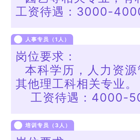
工资待遇：3000-400
人事专员（1人）
岗位要求：
本科学历，人力资源
其他理工科相关专业。
工资待遇：4000-50
培训专员（3人）