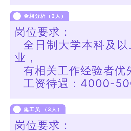
金相分析（2人）
岗位要求：
全日制大学本科及以
业，
有相关工作经验者优
工资待遇：4000-50
施工员 （3人）
岗位要求：