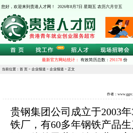
您好，欢迎来到贵港人才网！
2026年8月7日 星期五 农历六月廿五
最新官方网站统计：
有效简历总数：
291178
份 
当前位置：首 页 > 企业报道 > 企业报道 > 正文
作者：www.ggrc
贵钢集团公司成立于2003年
铁厂，有60多年钢铁产品