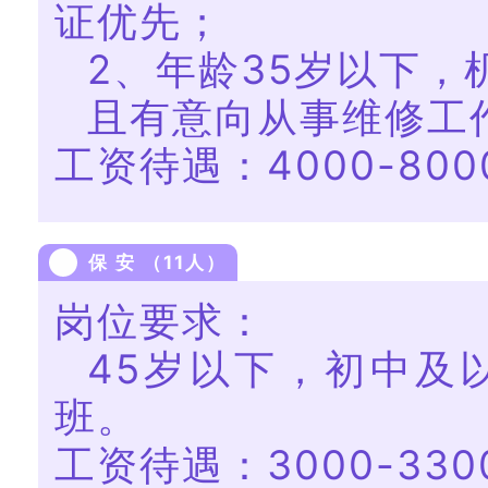
证优先；
2、年龄35岁以下
且有意向从事维修工
工资待遇：4000-800
保 安 （11人）
岗位要求：
45岁以下，初中及
班。
工资待遇：3000-330