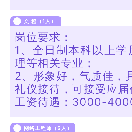
文 秘（1人）
岗位要求：
1、全日制本科以上学
理等相关专业；
2、形象好，气质佳，
礼仪接待，可接受应届
工资待遇：3000-400
网络工程师（2人）