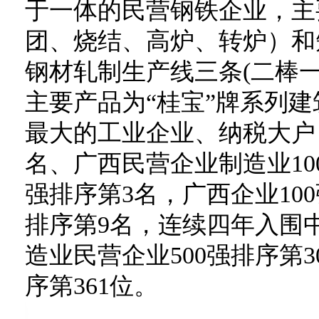
于一体的民营钢铁企业，主
团、烧结、高炉、转炉）和
钢材轧制生产线三条(二棒一
主要产品为“桂宝”牌系列
最大的工业企业、纳税大户，
名、广西民营企业制造业10
强排序第3名，广西企业10
排序第9名，连续四年入围中
造业民营企业500强排序第3
序第361位。