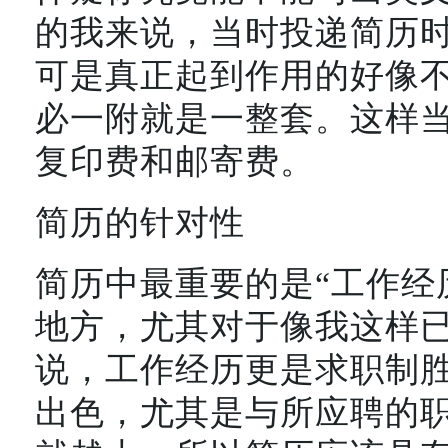
的我来说，当时投递简历时，E
可是真正起到作用的好像
必一附就是一整套。这样
复印费和邮寄费。
简历的针对性
简历中最重要的是“工作经
地方，尤其对于像我这样
说，工作经历更是求职制
出色，尤其是与所应聘的