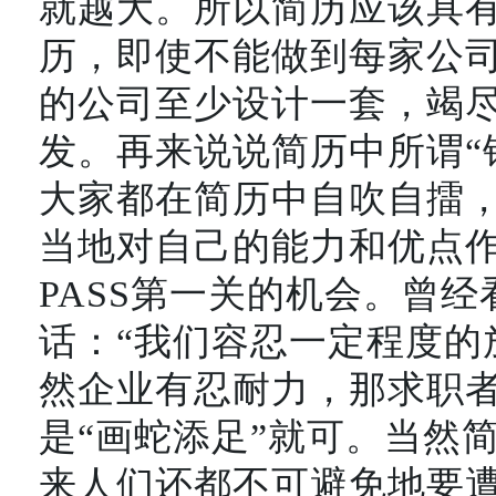
就越大。所以简历应该具
历，即使不能做到每家公司
的公司至少设计一套，竭
发。再来说说简历中所谓“
大家都在简历中自吹自擂
当地对自己的能力和优点
PASS第一关的机会。曾
话：“我们容忍一定程度的
然企业有忍耐力，那求职
是“画蛇添足”就可。当然
来人们还都不可避免地要