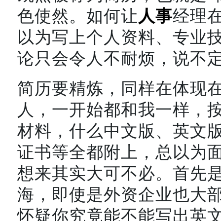
色使然。如何让
人事
经理
以为写上个人资料、专业
论只会令人不耐烦，说不
简历要精炼，同样在体现
人，一开始都和我一样，
材料，什么中文版、英文
证书等全都附上，总以为
想来其实大可不必。首先
海，即使是外资企业也大
怀疑你究竟能不能写出英