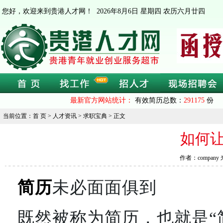
您好，欢迎来到贵港人才网！
2026年8月6日 星期四 农历六月廿四
最新官方网站统计：
有效简历总数：
291175
份 
当前位置：首 页 > 人才资讯 > 求职宝典 > 正文
如何让
作者：company
简历
未必面面俱到
既然被称为简历，也就是“