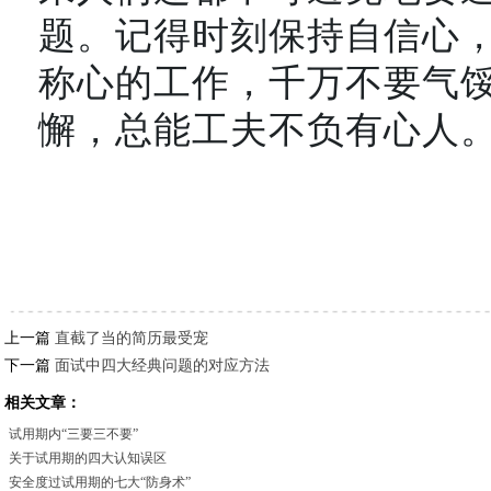
题。记得时刻保持自信心
称心的工作，千万不要气馁
懈，总能工夫不负有心人
上一篇
直截了当的简历最受宠
下一篇
面试中四大经典问题的对应方法
相关文章：
试用期内“三要三不要”
关于试用期的四大认知误区
安全度过试用期的七大“防身术”