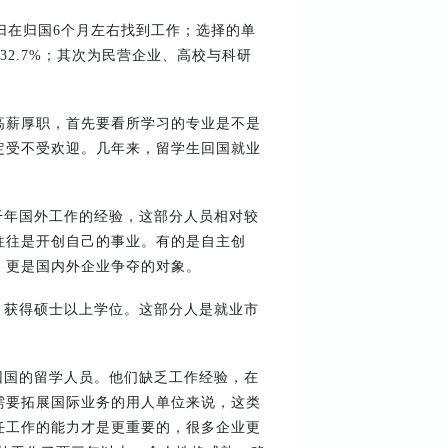
归在归国6个月左右找到工作；选择的单
32.7%；其次为民营企业、高校与科研
高薪厚职，首先要看所学习的专业是不是
定受不受欢迎。几年来，留学生回国就业
干年国外工作的经验，这部分人员相对较
往往是开创自己的事业。有的是自主创
，更是国内外企业争夺的对象。
，获得硕士以上学位。这部分人是就业市
回国的留学人员。他们缺乏工作经验，在
需要拓展国际业务的用人单位来说，这类
任工作的能力才是更重要的，很多企业更