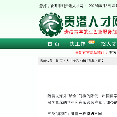
您好，欢迎来到贵港人才网！
2026年8月8日
最新官方网站统计：
有效
当前位置：首 页 > 人才资讯 > 求职宝典 > 正文
随着去海外“镀金”门槛的降低，出国留
留学意愿的学生和家长必须注意，如今
三类“海归”：身份一样
待遇
不同