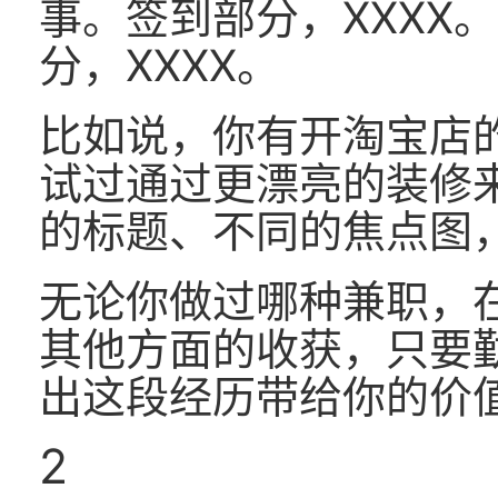
事。签到部分，XXXX
分，XXXX。
比如说，你有开淘宝店
试过通过更漂亮的装修
的标题、不同的焦点图
无论你做过哪种兼职，
其他方面的收获，只要
出这段经历带给你的价
2