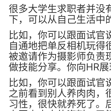
很多大学生求职者并没
下，可以从自己生活中
比如，你可以跟面试官
自通地把单反相机玩得
被邀请作为摄影师负责
做技能分享。你向HR
比如，你可以跟面试官
之前看到别人养肉肉，
习性，很快就养死了。