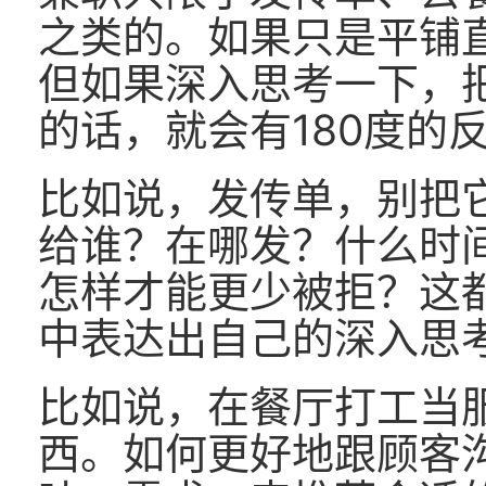
之类的。如果只是平铺
但如果深入思考一下，把
的话，就会有180度的
比如说，发传单，别把
给谁？在哪发？什么时
怎样才能更少被拒？这
中表达出自己的深入思
比如说，在餐厅打工当
西。如何更好地跟顾客