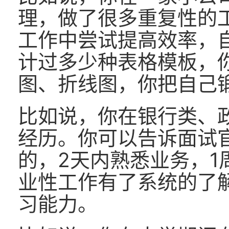
理，做了很多重复性的
工作中尝试提高效率，自
计过多少种表格模板，
图、折线图，你把自己锻炼
比如说，你在银行类、
经历。你可以告诉面试
的，2天内熟悉业务，1
业性工作有了系统的了
习能力。