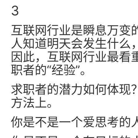
3
互联网行业是瞬息万变的
人知道明天会发生什么
因此，互联网行业最看重
职者的“经验”。
求职者的潜力如何体现
方法上。
你是不是一个爱思考的