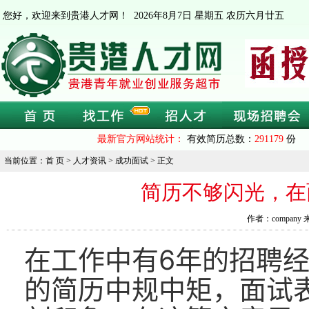
您好，欢迎来到贵港人才网！
2026年8月7日 星期五 农历六月廿五
最新官方网站统计：
有效简历总数：
291179
份 
当前位置：首 页 > 人才资讯 > 成功面试 > 正文
简历不够闪光，在
作者：company 
在工作中有6年的招聘
的简历中规中矩，面试