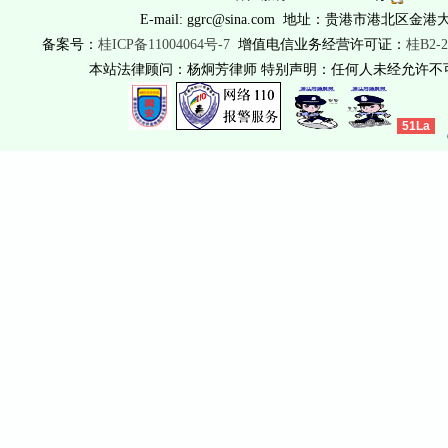
E-mail: ggrc@sina.com 地址：贵港市港北区金港
备案号：
桂ICP备11004064号-7
增值电信业务经营许可证：
桂B2-2
本站法律顾问：杨炯芳律师 特别声明：任何人未经允许
51La