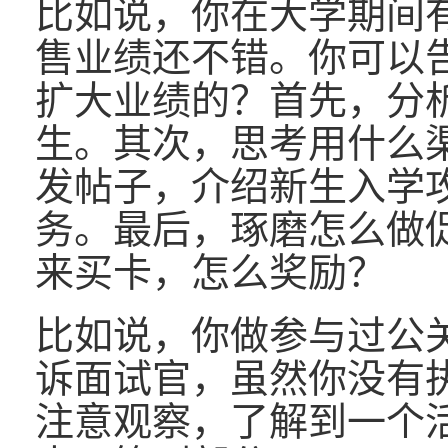
比如说，你在大学期间
售业绩还不错。你可以
扩大业绩的？首先，分
生。其次，思考用什么
发帖子，介绍新生入学
务。最后，琢磨怎么做
来买卡，怎么奖励？
比如说，你做参与过公
诉面试官，虽然你没有
注意观察，了解到一个