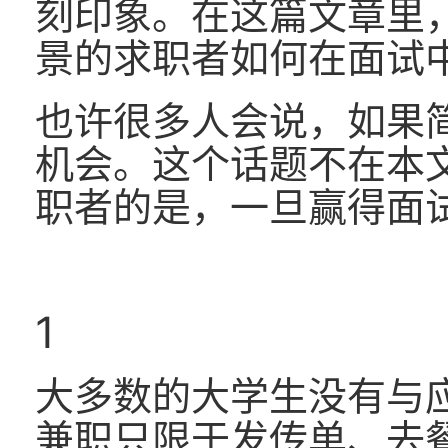
刻印象。在这篇文章里，
景的求职者如何在面试中
也许很多人会说，如果
机会。这个话题不在本
职者的是，一旦赢得面
1
大多数的大学生没有与
兼职只限于发传单、去