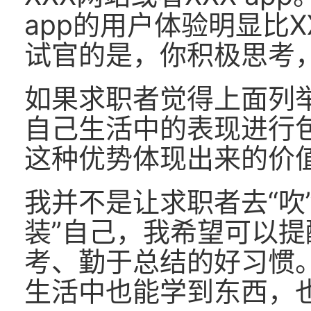
app的用户体验明显比X
试官的是，你积极思考
如果求职者觉得上面列
自己生活中的表现进行
这种优势体现出来的价
我并不是让求职者去“吹”
装”自己，我希望可以
考、勤于总结的好习惯
生活中也能学到东西，