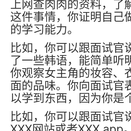
上网查肉肉的资料，了
这件事情，你证明自己
的学习能力。
比如，你可以跟面试官
了一些韩语，能简单听
你观察女主角的妆容、
面的品味。你向面试官
以学到东西，因为你是
比如，你可以跟面试官
XXX网站或者XXX a