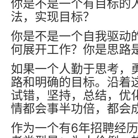
你是不是一个有目标的
法，实现目标？
你是不是一个自我驱动
何展开工作？你是思路
如果一个人勤于思考，
路和明确的目标。沿着
试错，坚持，总结，优
情都会事半功倍，都会
作为一个有6年招聘经历