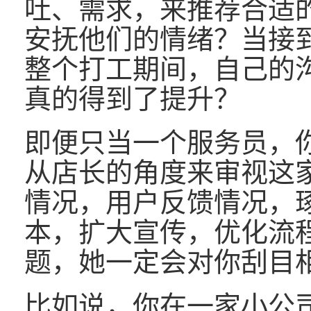
吐、需求，来推荐合适
安抚他们的情绪？当接
整个打工期间，自己的
真的得到了提升？
即便只当一个服务员，
从店长的角度来审视这
情况，用户反馈情况，
本，扩大宣传，优化流
题，她一定会对你刮目
比如说，你在一家小公