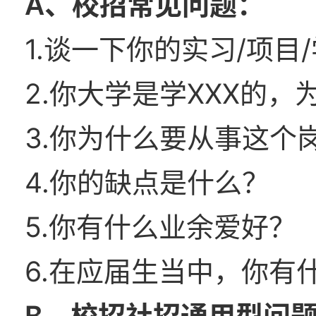
A、校招常见问题：
1.谈一下你的实习/项目
2.你大学是学XXX的
3.你为什么要从事这个
4.你的缺点是什么？
5.你有什么业余爱好？
6.在应届生当中，你有
B、校招社招通用型问