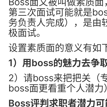
Boss面又被叫做素质
第三次面试可能就是bo
务负责人完成），是由较
极面试。
设置素质面的意义有如
1）用boss的魅力去
2）请boss来把把关
boss面更看重个人潜力
Boss评判求职者潜力