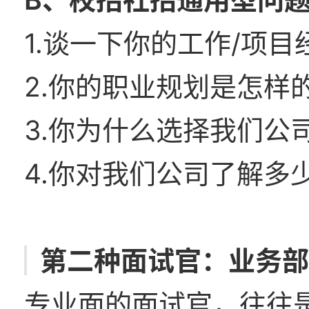
1.谈一下你的工作/项目
2.你的职业规划是怎样
3.你为什么选择我们公
4.你对我们公司了解多
第二种面试官：业务
专业面的面试官，往往