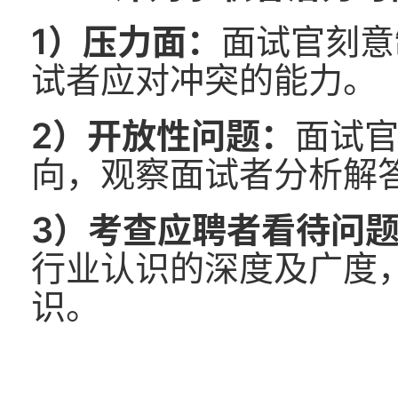
1）压力面：
面试官刻意
试者应对冲突的能力。
2）开放性问题：
面试
向，观察面试者分析解
3）考查应聘者看待问
行业认识的深度及广度
识。