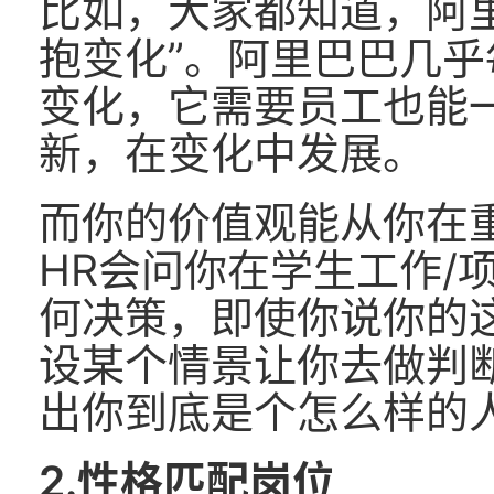
比如，大家都知道，阿
抱变化”。阿里巴巴几
变化，它需要员工也能
新，在变化中发展。
而你的价值观能从你在
HR会问你在学生工作/
何决策，即使你说你的
设某个情景让你去做判
出你到底是个怎么样的
2.性格匹配岗位