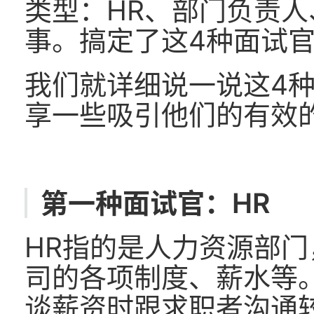
类型：HR、部门负责人
事。搞定了这4种面试官，
我们就详细说一说这4
享一些吸引他们的有效
第一种面试官：HR
HR指的是人力资源部
司的各项制度、薪水等
谈薪资时跟求职者沟通