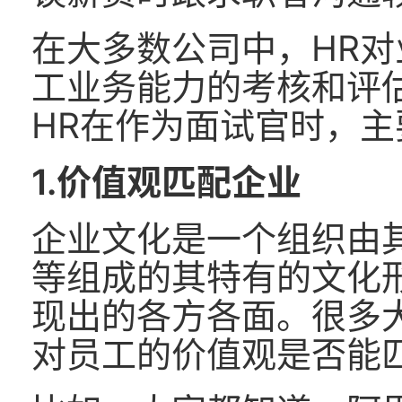
在大多数公司中，HR
工业务能力的考核和评
HR在作为面试官时，主
1.价值观匹配企业
企业文化是一个组织由
等组成的其特有的文化
现出的各方各面。很多
对员工的价值观是否能