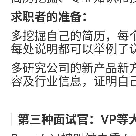
求职者的准备：
多挖掘自己的简历，每个
每处说明都可以举例子
多研究公司的新产品新
容及行业信息，证明自
第三种面试官：VP等大