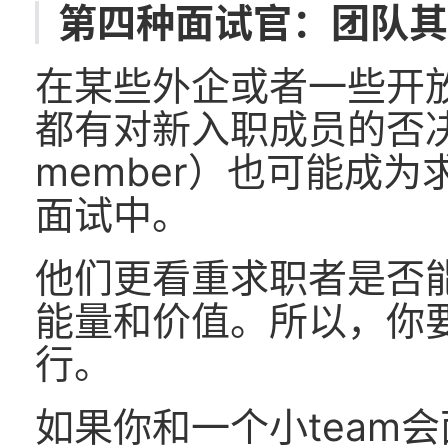
第四种面试官：团队
在某些外企或者一些开
都有对新入职成员的否决
member）也可能成
面试中。
他们更看重求职者是否
能量和价值。所以，你
行。
如果你和一个小team