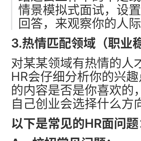
情景模拟式面试，设
回答，来观察你的人
3.热情匹配领域（职业
对某某领域有热情的人
HR会仔细分析你的兴趣
的内容是否是你喜欢的
自己创业会选择什么方
以下是常见的HR面问题