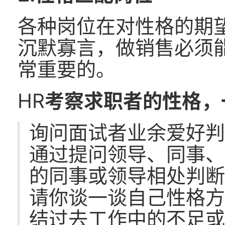
各种岗位在对性格的期
沉默寡言，做销售必须
常重要的。
HR
考察求职者的性格，
询问面试者业余爱好
通过提问领导、同事
的同事或领导相处判
请你谈一谈自己性格
结过去工作中的不足