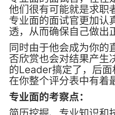
他们很有可能就是求职
专业面的面试官更加认
透，从而确保自己做出
同时由于他会成为你的
否欣赏也会对结果产生
的Leader搞定了，
在你整个评分表中有着
专业面的考察点：
简历挖掘、专业知识和