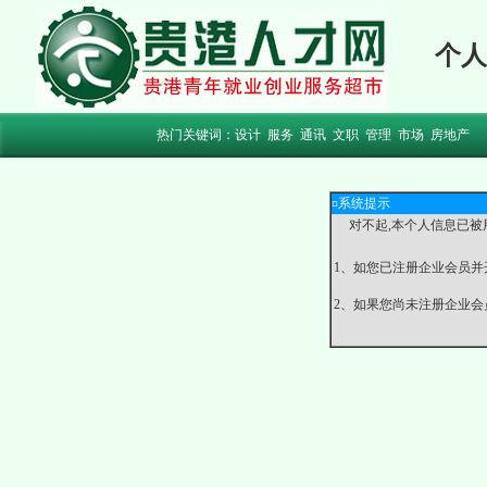
个人
热门关键词：
设计
服务
通讯
文职
管理
市场
房地产
¤系统提示
对不起,本个人信息已被
1、如您已注册企业会员并
2、如果您尚未注册企业