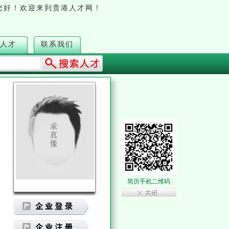
您好！欢迎来到贵港人才网！
人才
联系我们
简历手机二维码