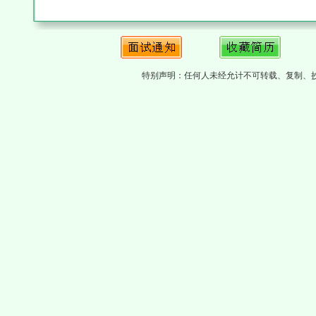
特别声明：任何人未经允计不可转载、复制、