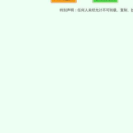
特别声明：任何人未经允计不可转载、复制、