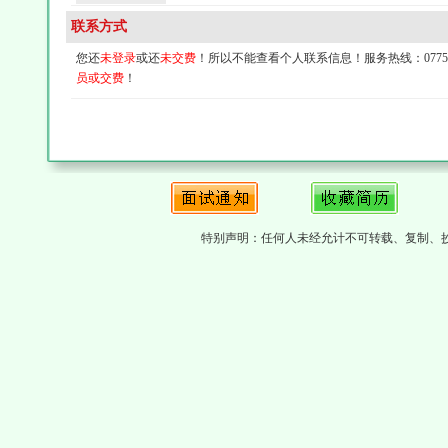
联系方式
您还
未登录
或还
未交费
！所以不能查看个人联系信息！服务热线：0775-4
员或交费
！
特别声明：任何人未经允计不可转载、复制、