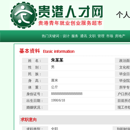
个人
热门关键词：
设计
服务
通讯
文职
管理
市场
房地产
朱某某
姓 名：
政治面
男
性 别：
文化程
民 族：
毕业日
厘米
身 高：
毕业院
公斤
体 重：
所学专
888888888888888888
身份证号：
户口所
1990/6/18
出生日期：
目前所
婚姻状况：
现工作
求职意向
全职
求职类型：
到职时