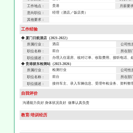
贵港
工作地点：
月薪要
经理（酒店／饭店类）
意向职位：
其他要求：
工作经验
◆ 厦门日航酒店（2021-2022）
酒店
所属行业：
公司性
前台
职位名称：
所在部
办理入住退房、核对订单、收取费用、接听电话、
职位描述：
◆ 贵港骏东检测站（2023-2026）
检测行业
所属行业：
公司性
前台
职位名称：
所在部
接待车主、录入车辆信息、受理年检业务、资料整
职位描述：
自我评价
沟通能力良好 身体状况良好 做事认真负责
教育/培训经历