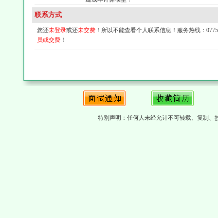
联系方式
您还
未登录
或还
未交费
！所以不能查看个人联系信息！服务热线：0775-4
员或交费
！
特别声明：任何人未经允计不可转载、复制、