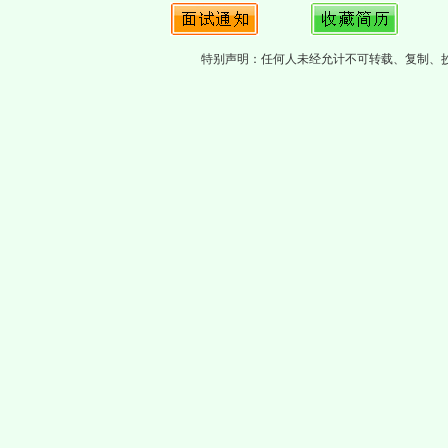
特别声明：任何人未经允计不可转载、复制、