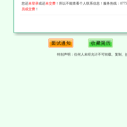
您还
未登录
或还
未交费
！所以不能查看个人联系信息！服务热线：0775-4
员或交费
！
特别声明：任何人未经允计不可转载、复制、