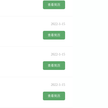
查看简历
2022-1-15
查看简历
2022-1-15
查看简历
2022-1-15
查看简历