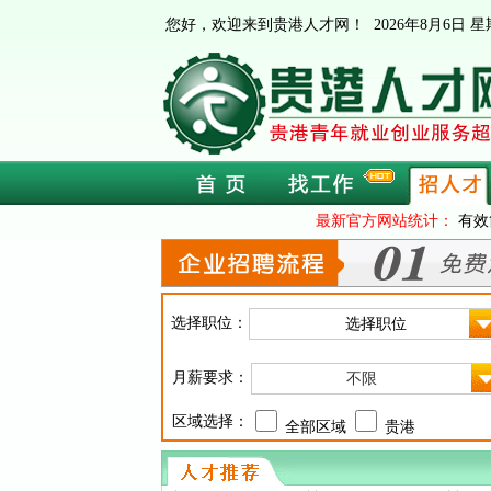
您好，欢迎来到贵港人才网！
2026年8月6日
最新官方网站统计：
有效
选择职位：
月薪要求：
不限
区域选择：
全部区域
贵港