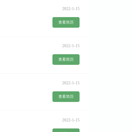
2022-1-15
查看简历
2022-1-15
查看简历
2022-1-15
查看简历
2022-1-15