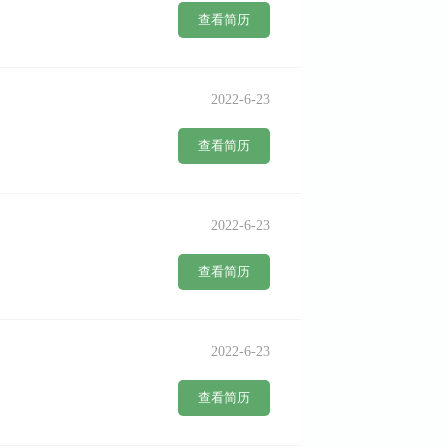
查看简历
2022-6-23
查看简历
2022-6-23
查看简历
2022-6-23
查看简历