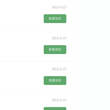
2022-6-23
查看简历
2022-6-23
查看简历
2022-6-23
查看简历
2022-6-23