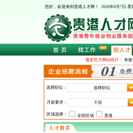
您好，欢迎来到贵港人才网！
2026年8月7日
最新官方网站统计：
有效
选择职位：
月薪要求：
不限
区域选择：
全部区域
贵港