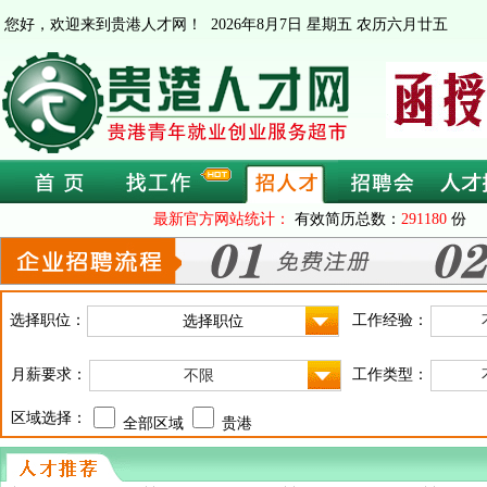
您好，欢迎来到贵港人才网！
2026年8月7日 星期五 农历六月廿五
最新官方网站统计：
有效简历总数：
291180
份 
选择职位：
工作经验：
月薪要求：
工作类型：
不限
区域选择：
全部区域
贵港