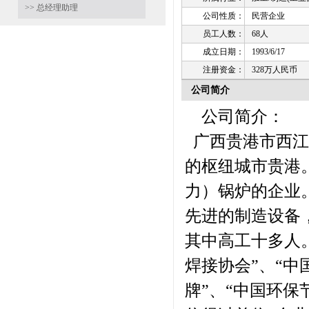
>> 总经理助理
公司性质：
民营企业
员工人数：
68人
成立日期：
1993/6/17
注册资金：
328万人民币
公司简介
公司简介：
广西贵港市西江
的枢纽城市贵港
力）锅炉的企业
先进的制造设备
其中高工十多人。
焊接协会”、“中
牌”、“中国环保