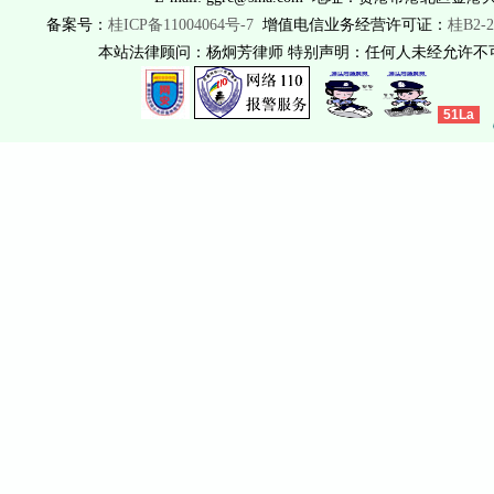
备案号：
桂ICP备11004064号-7
增值电信业务经营许可证：
桂B2-2
本站法律顾问：杨炯芳律师 特别声明：任何人未经允许
51La