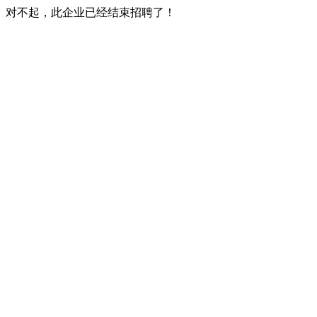
对不起，此企业已经结束招聘了！