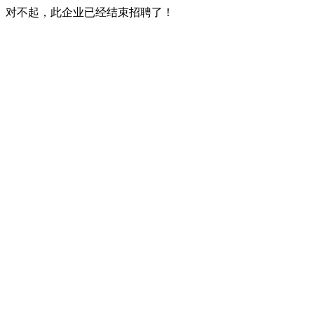
对不起，此企业已经结束招聘了！