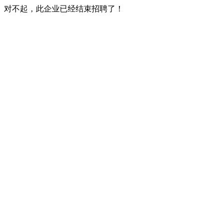
对不起，此企业已经结束招聘了！