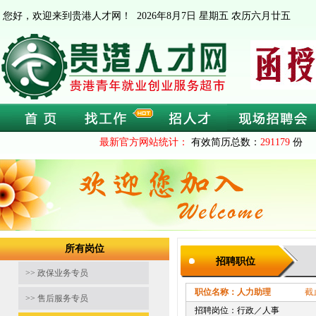
您好，欢迎来到贵港人才网！
2026年8月7日 星期五 农历六月廿五
最新官方网站统计：
有效简历总数：
291179
份 
所有岗位
招聘职位
>> 政保业务专员
职位名称：人力助理
截止时间：2
>> 售后服务专员
招聘岗位：行政／人事