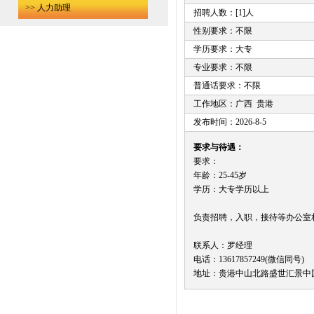
>> 人力助理
招聘人数：[1]人
性别要求：不限
学历要求：大专
专业要求：不限
普通话要求：不限
工作地区：广西 贵港
发布时间：2026-8-5
要求与待遇：
要求：
年龄：25-45岁
学历：大专学历以上
负责招聘，入职，接待等办公室相关工
联系人：罗经理
电话：13617857249(微信同号)
地址：贵港中山北路盛世汇景中