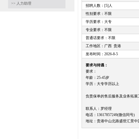
>> 人力助理
招聘人数：[5]人
性别要求：不限
学历要求：大专
专业要求：不限
普通话要求：不限
工作地区：广西 贵港
发布时间：2026-8-5
要求与待遇：
要求：
年龄：25-45岁
学历：大专学历以上
负责保单的售后服务及业务拓展工作，
联系人：罗经理
电话：13617857249(微信同号)
地址：贵港中山北路盛世汇景中