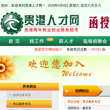
您好，欢迎来到贵港人才网！
2026年8月8日 星期六 农历六月廿六
最新官方网站统计：
有效简历总数：
291185
份 
所有岗位
招聘职位
>> 政保业务专员
职位名称：售后服务专员
截止时间
>> 售后服务专员
招聘岗位：服务类