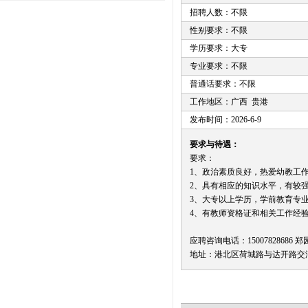
招聘人数：不限
性别要求：不限
学历要求：大专
专业要求：不限
普通话要求：不限
工作地区：广西 贵港
发布时间：2026-6-9
要求与待遇：
要求：
1、政治素质良好，热爱幼教工作
2、具有相应的知识水平，有较
3、大专以上学历，学前教育专
4、有教师资格证和相关工作经
应聘咨询电话：15007828686 郑
地址：港北区荷城路与达开路交