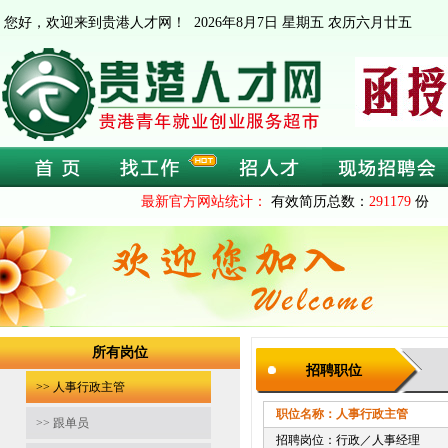
您好，欢迎来到贵港人才网！
2026年8月7日 星期五 农历六月廿五
最新官方网站统计：
有效简历总数：
291179
份 
所有岗位
招聘职位
>> 人事行政主管
职位名称：人事行政主管
截止时间
>> 跟单员
招聘岗位：行政／人事经理