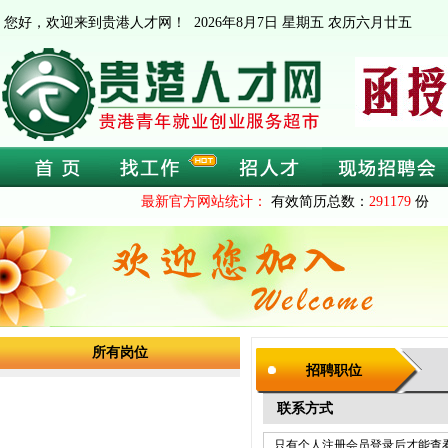
您好，欢迎来到贵港人才网！
2026年8月7日 星期五 农历六月廿五
最新官方网站统计：
有效简历总数：
291179
份 
所有岗位
招聘职位
联系方式
只有个人注册会员登录后才能查看