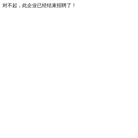
对不起，此企业已经结束招聘了！