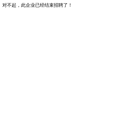
对不起，此企业已经结束招聘了！