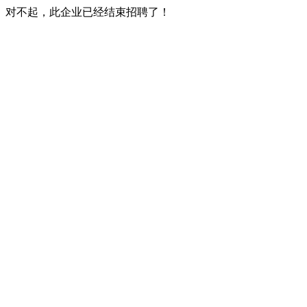
对不起，此企业已经结束招聘了！