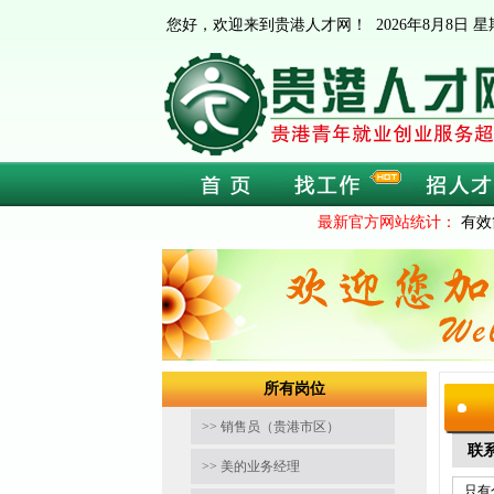
您好，欢迎来到贵港人才网！
2026年8月8日
最新官方网站统计：
有效
所有岗位
>> 销售员（贵港市区）
联
>> 美的业务经理
只有