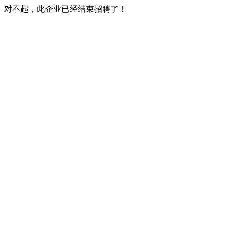
对不起，此企业已经结束招聘了！