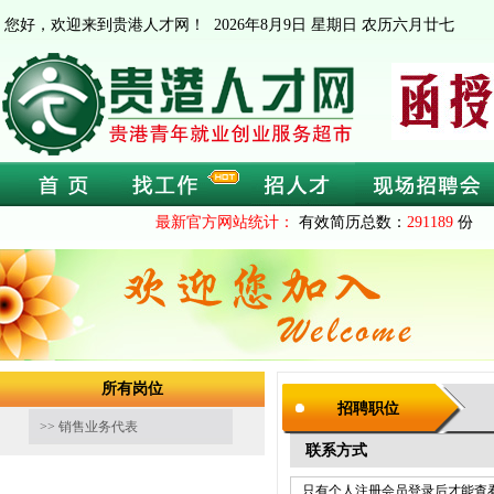
您好，欢迎来到贵港人才网！
2026年8月9日 星期日 农历六月廿七
最新官方网站统计：
有效简历总数：
291189
份 
所有岗位
招聘职位
>> 销售业务代表
联系方式
只有个人注册会员登录后才能查看