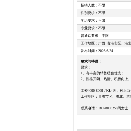
招聘人数：不限
性别要求：不限
学历要求：不限
专业要求：不限
普通话要求：不限
工作地区：广西 贵港市区、港
发布时间：2026-6-24
要求与待遇：
要求：
1、有丰富的销售经验优先；
2、性格开朗、热情、积极向上
工资4000-8000 月休4天，只上
工作地区：贵港市区、港北、港
联系电话：18078003258周女士