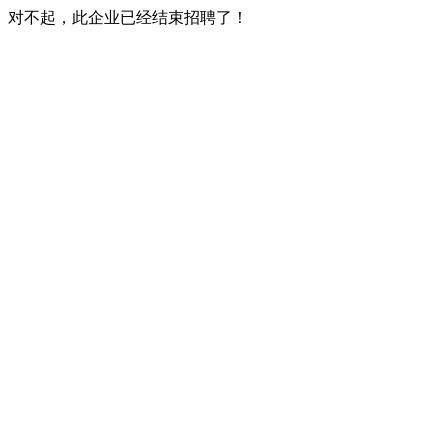
对不起，此企业已经结束招聘了！