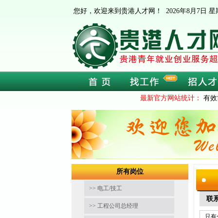
您好，欢迎来到贵港人才网！
2026年8月7日
最新官方网站统计：
有效
所有岗位
>> 电工/技工
联
>> 工程公司总经理
只有