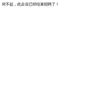
对不起，此企业已经结束招聘了！