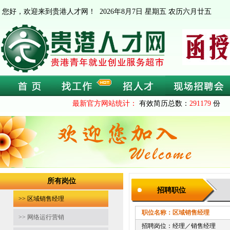
您好，欢迎来到贵港人才网！
2026年8月7日 星期五 农历六月廿五
最新官方网站统计：
有效简历总数：
291179
份 
所有岗位
招聘职位
>> 区域销售经理
职位名称：区域销售经理
截止时间
>> 网络运行营销
招聘岗位：经理／销售经理